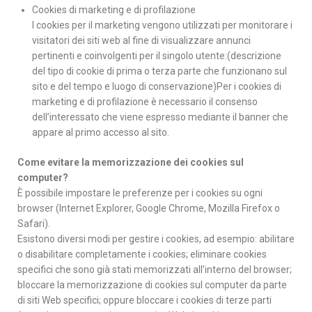
Cookies di marketing e di profilazione
I cookies per il marketing vengono utilizzati per monitorare i
visitatori dei siti web al fine di visualizzare annunci
pertinenti e coinvolgenti per il singolo utente:(descrizione
del tipo di cookie di prima o terza parte che funzionano sul
sito e del tempo e luogo di conservazione)Per i cookies di
marketing e di profilazione è necessario il consenso
dell’interessato che viene espresso mediante il banner che
appare al primo accesso al sito.
Come evitare la memorizzazione dei cookies sul
computer?
È possibile impostare le preferenze per i cookies su ogni
browser (Internet Explorer, Google Chrome, Mozilla Firefox o
Safari).
Esistono diversi modi per gestire i cookies, ad esempio: abilitare
o disabilitare completamente i cookies; eliminare cookies
specifici che sono già stati memorizzati all’interno del browser;
bloccare la memorizzazione di cookies sul computer da parte
di siti Web specifici; oppure bloccare i cookies di terze parti