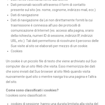
Dati personali raccolti attraverso il form di contatto
presente sul sito (es. nome, cognome, indirizzo mail, ecc.).
Dati di navigazione
Dati di navigazione da Lei non direttamente forniti la cui
trasmissione è connessa all’uso dei protocolli di
comunicazione di Internet (es. accessi alla pagina, orario
della richiesta, numeri ID di sessione, indirizzi IP, indirizzi
URL, etc.). Tali dati permettono di ricostruire il percorso delle
Sue visite al sito se elaborati per mezzo di un cookie.
Cookies
Un cookie è un piccolo file di testo che viene archiviato sul Suo
computer da un sito Web che visita. Esso memorizza dei dati
che sono inviati dal Suo browser al sito Web quando visita
nuovamente quel sito o mentre naviga tra una pagina e l’altra
del sito.
Come sono classificati i cookies?
I cookies sono classificati in:
cookies di sessione: hanno una durata limitata alla visita del