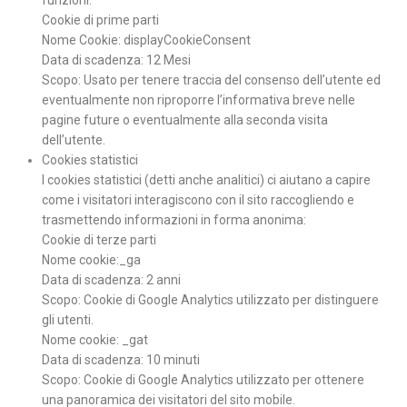
funzioni.
Cookie di prime parti
Nome Cookie: displayCookieConsent
Data di scadenza: 12 Mesi
Scopo: Usato per tenere traccia del consenso dell’utente ed
eventualmente non riproporre l’informativa breve nelle
pagine future o eventualmente alla seconda visita
dell’utente.
Cookies statistici
I cookies statistici (detti anche analitici) ci aiutano a capire
come i visitatori interagiscono con il sito raccogliendo e
trasmettendo informazioni in forma anonima:
Cookie di terze parti
Nome cookie:_ga
Data di scadenza: 2 anni
Scopo: Cookie di Google Analytics utilizzato per distinguere
gli utenti.
Nome cookie: _gat
Data di scadenza: 10 minuti
Scopo: Cookie di Google Analytics utilizzato per ottenere
una panoramica dei visitatori del sito mobile.