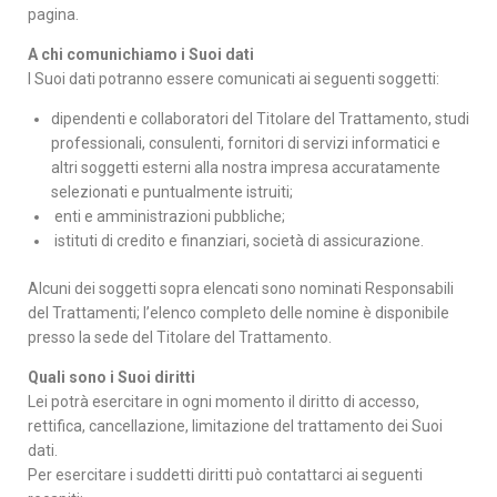
pagina.
A chi comunichiamo i Suoi dati
I Suoi dati potranno essere comunicati ai seguenti soggetti:
dipendenti e collaboratori del Titolare del Trattamento, studi
professionali, consulenti, fornitori di servizi informatici e
altri soggetti esterni alla nostra impresa accuratamente
selezionati e puntualmente istruiti;
enti e amministrazioni pubbliche;
istituti di credito e finanziari, società di assicurazione.
Alcuni dei soggetti sopra elencati sono nominati Responsabili
del Trattamenti; l’elenco completo delle nomine è disponibile
presso la sede del Titolare del Trattamento.
Quali sono i Suoi diritti
Lei potrà esercitare in ogni momento il diritto di accesso,
rettifica, cancellazione, limitazione del trattamento dei Suoi
dati.
Per esercitare i suddetti diritti può contattarci ai seguenti