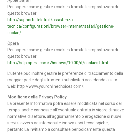
Apple Safari
Per sapere come gestire i cookies tramite le impostazioni di
questo browser:
http://supporto.teletu.it/assistenza-
tecnica/configurazioni/browser-internet/safari/gestione-
cookie/
Opera
Per sapere come gestire i cookies tramite le impostazioni di
questo browser:
http://help.opera.com/Windows/10.00/it/cookies.html
L’utente può inoltre gestire le preferenze di tracciamento della
maggior parte degli strumenti pubblicitari accedendo al sito
web: http://www.youronlinechoices.com/.
Modifiche della Privacy Policy
La presente Informativa potrà essere modificata nel corso del
tempo, anche connesse all’eventuale entrata in vigore di nuove
normative di settore, all’aggiornamento o erogazione di nuovi
servizi ovvero ad intervenute innovazioni tecnologiche,
pertanto La invitiamo a consultare periodicamente questa