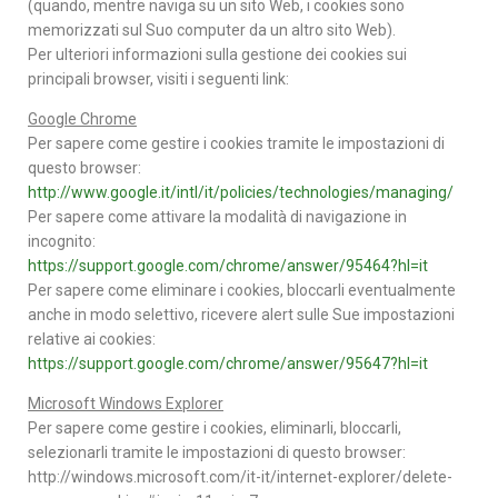
(quando, mentre naviga su un sito Web, i cookies sono
memorizzati sul Suo computer da un altro sito Web).
Per ulteriori informazioni sulla gestione dei cookies sui
principali browser, visiti i seguenti link:
Google Chrome
Per sapere come gestire i cookies tramite le impostazioni di
questo browser:
http://www.google.it/intl/it/policies/technologies/managing/
Per sapere come attivare la modalità di navigazione in
incognito:
https://support.google.com/chrome/answer/95464?hl=it
Per sapere come eliminare i cookies, bloccarli eventualmente
anche in modo selettivo, ricevere alert sulle Sue impostazioni
relative ai cookies:
https://support.google.com/chrome/answer/95647?hl=it
Microsoft Windows Explorer
Per sapere come gestire i cookies, eliminarli, bloccarli,
selezionarli tramite le impostazioni di questo browser:
http://windows.microsoft.com/it-it/internet-explorer/delete-