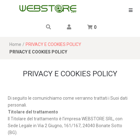
0
Home
/
PRIVACY E COOKIES POLICY
PRIVACY E COOKIES POLICY
PRIVACY E COOKIES POLICY
Di seguito le comunichiamo come verranno trattati i Suoi dati
personali.
Titolare del trattamento
Il Titolare del trattamento è l’impresa WEBSTORE SRL, con
Sede Legale in Via 2 Giugno, 161/167, 24040 Bonate Sotto
(BG).