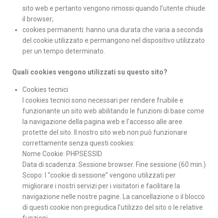
sito web e pertanto vengono rimossi quando l’utente chiude
il browser;
cookies permanenti: hanno una durata che varia a seconda
del cookie utilizzato e permangono nel dispositivo utilizzato
per un tempo determinato.
Quali cookies vengono utilizzati su questo sito?
Cookies tecnici
I cookies tecnici sono necessari per rendere fruibile e
funzionante un sito web abilitando le funzioni di base come
la navigazione della pagina web e l’accesso alle aree
protette del sito. Il nostro sito web non può funzionare
correttamente senza questi cookies:
Nome Cookie: PHPSESSID
Data di scadenza: Sessione browser. Fine sessione (60 min.)
Scopo: I “cookie di sessione” vengono utilizzati per
migliorare i nostri servizi per i visitatori e facilitare la
navigazione nelle nostre pagine. La cancellazione o il blocco
di questi cookie non pregiudica l’utilizzo del sito o le relative