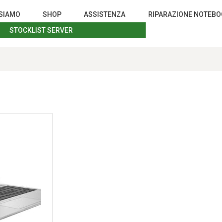
 SIAMO
SHOP
ASSISTENZA
RIPARAZIONE NOTEB
STOCKLIST SERVER