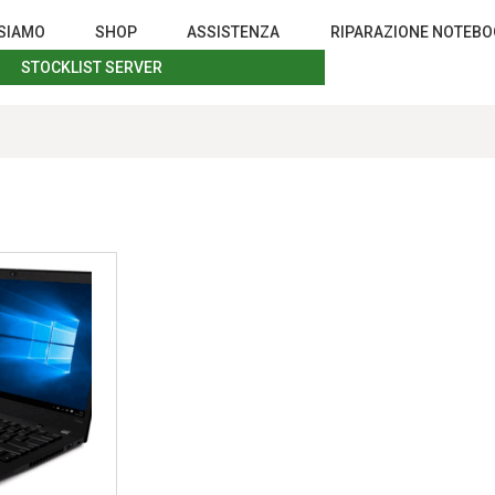
 SIAMO
SHOP
ASSISTENZA
RIPARAZIONE NOTEB
STOCKLIST SERVER