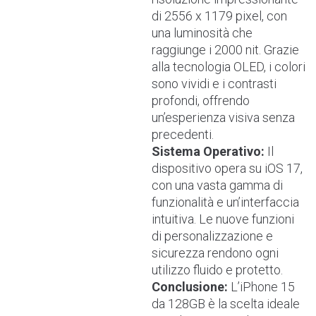
di 2556 x 1179 pixel, con
una luminosità che
raggiunge i 2000 nit. Grazie
alla tecnologia OLED, i colori
sono vividi e i contrasti
profondi, offrendo
un’esperienza visiva senza
precedenti.
Sistema Operativo:
Il
dispositivo opera su iOS 17,
con una vasta gamma di
funzionalità e un’interfaccia
intuitiva. Le nuove funzioni
di personalizzazione e
sicurezza rendono ogni
utilizzo fluido e protetto.
Conclusione:
L’iPhone 15
da 128GB è la scelta ideale