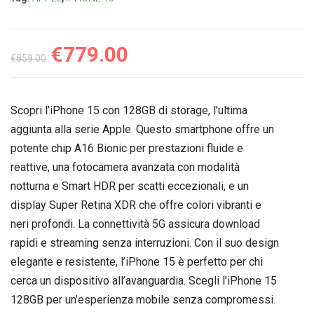
€
779.00
€
859.00
Scopri l’iPhone 15 con 128GB di storage, l’ultima
aggiunta alla serie Apple. Questo smartphone offre un
potente chip A16 Bionic per prestazioni fluide e
reattive, una fotocamera avanzata con modalità
notturna e Smart HDR per scatti eccezionali, e un
display Super Retina XDR che offre colori vibranti e
neri profondi. La connettività 5G assicura download
rapidi e streaming senza interruzioni. Con il suo design
elegante e resistente, l’iPhone 15 è perfetto per chi
cerca un dispositivo all’avanguardia. Scegli l’iPhone 15
128GB per un’esperienza mobile senza compromessi.