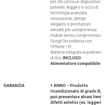
per chi cerca un dispositivo
potente, leggero e ricco di
tecnologia avanzata.
Innovazione, design
elegante e prestazioni
elevate per un’esperienza
mobile senza compromessi.
Scegli l’eccellenza con
l’iPhone 15!
Batteria integrata ai polimeri
di litio,
INCLUSO
Alimentatore compatibile
GARANZIA
1 ANNO – Prodotto
ricondizionato di grado B,
può presentare alcuni lievi
difetti estetici (es. leggeri