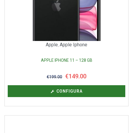
Apple
Apple Iphone
,
APPLE IPHONE 11 – 128 GB
€
149.00
€
199.00
CONFIGURA