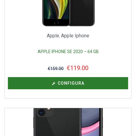
Apple
Apple Iphone
,
APPLE IPHONE SE 2020 – 64 GB
€
119.00
€
159.00
CONFIGURA