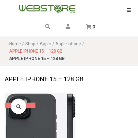
0
Home
/
Shop
/
Apple
/
Apple Iphone
/
APPLE IPHONE 15 – 128 GB
APPLE IPHONE 15 – 128 GB
APPLE IPHONE 15 – 128 GB
Sale!