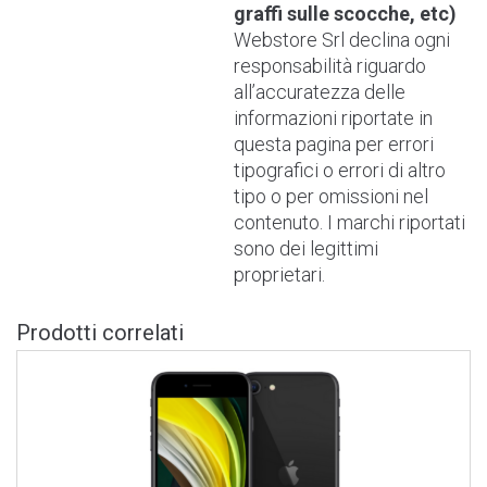
graffi sulle scocche, etc)
Webstore Srl declina ogni
responsabilità riguardo
all’accuratezza delle
informazioni riportate in
questa pagina per errori
tipografici o errori di altro
tipo o per omissioni nel
contenuto. I marchi riportati
sono dei legittimi
proprietari.
Prodotti correlati