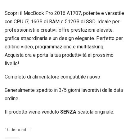
Scopri il MacBook Pro 2016 A1707, potente e versatile
con CPU i7, 16GB di RAM e 512GB di SSD. Ideale per
professionisti e creativi, offre prestazioni elevate,
grafica straordinaria e un design elegante. Perfetto per
editing video, programmazione e multitasking.
Acquista ora e porta la tua produttività al prossimo
livello!
Completo di alimentatore compatibile nuovo
Generalmente spedito in 3/5 giorni lavorativi dalla data
ordine
Il prodotto viene venduto
SENZA
scatola originale.
10 disponibili