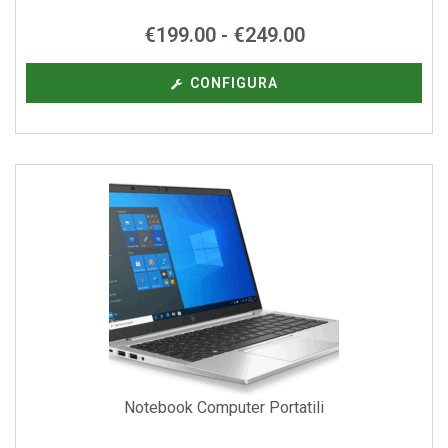
€
199.00
-
€
249.00
CONFIGURA
Notebook Computer Portatili