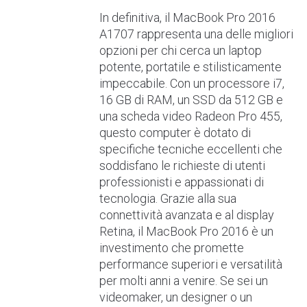
In definitiva, il MacBook Pro 2016
A1707 rappresenta una delle migliori
opzioni per chi cerca un laptop
potente, portatile e stilisticamente
impeccabile. Con un processore i7,
16 GB di RAM, un SSD da 512 GB e
una scheda video Radeon Pro 455,
questo computer è dotato di
specifiche tecniche eccellenti che
soddisfano le richieste di utenti
professionisti e appassionati di
tecnologia. Grazie alla sua
connettività avanzata e al display
Retina, il MacBook Pro 2016 è un
investimento che promette
performance superiori e versatilità
per molti anni a venire. Se sei un
videomaker, un designer o un