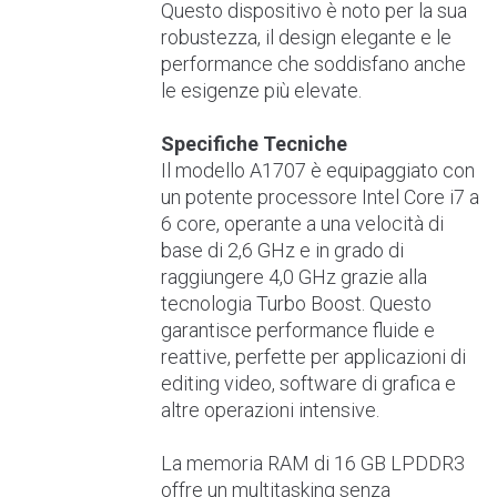
Questo dispositivo è noto per la sua
robustezza, il design elegante e le
performance che soddisfano anche
le esigenze più elevate.
Specifiche Tecniche
Il modello A1707 è equipaggiato con
un potente processore Intel Core i7 a
6 core, operante a una velocità di
base di 2,6 GHz e in grado di
raggiungere 4,0 GHz grazie alla
tecnologia Turbo Boost. Questo
garantisce performance fluide e
reattive, perfette per applicazioni di
editing video, software di grafica e
altre operazioni intensive.
La memoria RAM di 16 GB LPDDR3
offre un multitasking senza