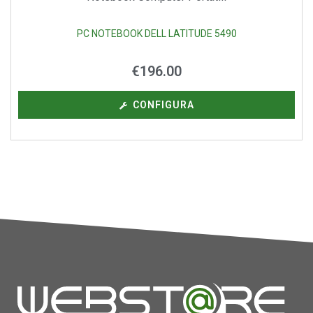
PC NOTEBOOK DELL LATITUDE 5490
€
196.00
CONFIGURA