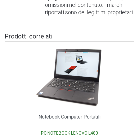
omissioni nel contenuto. I marchi
riportati sono dei legittimi proprietari.
Prodotti correlati
Notebook Computer Portatili
PC NOTEBOOK LENOVO L480