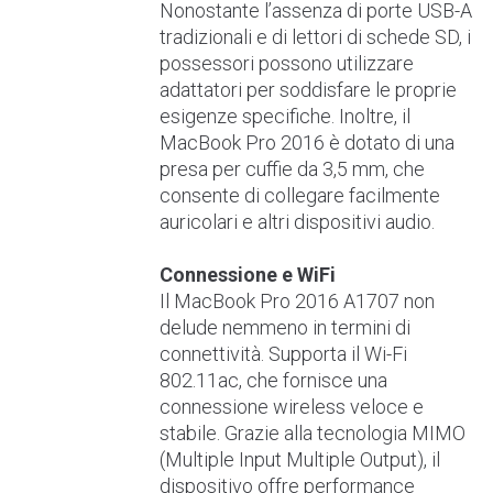
Nonostante l’assenza di porte USB-A
tradizionali e di lettori di schede SD, i
possessori possono utilizzare
adattatori per soddisfare le proprie
esigenze specifiche. Inoltre, il
MacBook Pro 2016 è dotato di una
presa per cuffie da 3,5 mm, che
consente di collegare facilmente
auricolari e altri dispositivi audio.
Connessione e WiFi
Il MacBook Pro 2016 A1707 non
delude nemmeno in termini di
connettività. Supporta il Wi-Fi
802.11ac, che fornisce una
connessione wireless veloce e
stabile. Grazie alla tecnologia MIMO
(Multiple Input Multiple Output), il
dispositivo offre performance