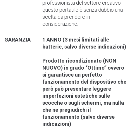
professionista del settore creativo,
questo portatile è senza dubbio una
scelta da prendere in
considerazione.
GARANZIA
1 ANNO (3 mesi limitati alle
batterie, salvo diverse indicazioni)
Prodotto ricondizionato (NON
NUOVO) in grado “Ottimo” ovvero
si garantisce un perfetto
funzionamento del dispositivo che
però può presentare leggere
imperfezioni estetiche sulle
scocche o sugli schermi, ma nulla
che ne pregiudichi il
funzionamento (salvo diverse
indicazioni)