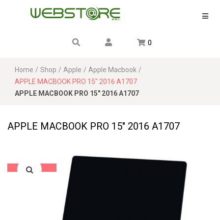
0
Home
/
Shop
/
Apple
/
Apple Macbook
/
APPLE MACBOOK PRO 15″ 2016 A1707
APPLE MACBOOK PRO 15″ 2016 A1707
APPLE MACBOOK PRO 15″ 2016 A1707
Sale!