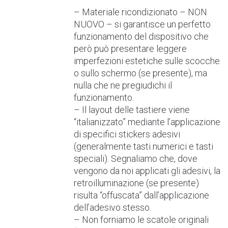
– Materiale ricondizionato – NON
NUOVO – si garantisce un perfetto
funzionamento del dispositivo che
però può presentare leggere
imperfezioni estetiche sulle scocche
o sullo schermo (se presente), ma
nulla che ne pregiudichi il
funzionamento.
– Il layout delle tastiere viene
“italianizzato” mediante l’applicazione
di specifici stickers adesivi
(generalmente tasti numerici e tasti
speciali). Segnaliamo che, dove
vengono da noi applicati gli adesivi, la
retroilluminazione (se presente)
risulta “offuscata” dall’applicazione
dell’adesivo stesso.
– Non forniamo le scatole originali