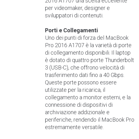
2016 A1707 una scelta eccellente
per videomaker, designer e
sviluppatori di contenuti.
Porti e Collegamenti
Uno dei punti di forza del MacBook
Pro 2016 A1707 è la varietà di porte
di collegamento disponibili. Il laptop
è dotato di quattro porte Thunderbolt
3 (USB-C), che offrono velocità di
trasferimento dati fino a 40 Gbps.
Queste porte possono essere
utilizzate per la ricarica, il
collegamento a monitor esterni, e la
connessione di dispositivi di
archiviazione addizionale e
periferiche, rendendo il MacBook Pro
estremamente versatile.