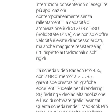
interruzioni, consentendo di eseguire
più applicazioni
contemporaneamente senza
rallentamenti. La capacità di
archiviazione è di 512 GB di SSD
(Solid State Drive), che non solo offre
velocità elevate di accesso ai dati,
ma anche maggiore resistenza agli
urti rispetto ai tradizionali dischi
rigidi.
La scheda video Radeon Pro 455,
con 2 GB di memoria GDDR5,
garantisce prestazioni grafiche
eccellenti. È ideale per il rendering
3D, l’editing video ad alta risoluzione
e l’uso di software grafici avanzati.
Questa scheda rende il MacBook Pro