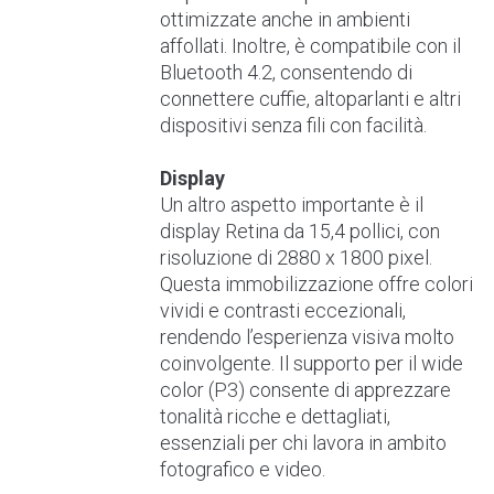
ottimizzate anche in ambienti
affollati. Inoltre, è compatibile con il
Bluetooth 4.2, consentendo di
connettere cuffie, altoparlanti e altri
dispositivi senza fili con facilità.
Display
Un altro aspetto importante è il
display Retina da 15,4 pollici, con
risoluzione di 2880 x 1800 pixel.
Questa immobilizzazione offre colori
vividi e contrasti eccezionali,
rendendo l’esperienza visiva molto
coinvolgente. Il supporto per il wide
color (P3) consente di apprezzare
tonalità ricche e dettagliati,
essenziali per chi lavora in ambito
fotografico e video.