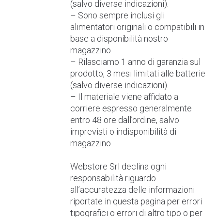
(salvo diverse indicazioni).
– Sono sempre inclusi gli
alimentatori originali o compatibili in
base a disponibilità nostro
magazzino
– Rilasciamo 1 anno di garanzia sul
prodotto, 3 mesi limitati alle batterie
(salvo diverse indicazioni).
– Il materiale viene affidato a
corriere espresso generalmente
entro 48 ore dall’ordine, salvo
imprevisti o indisponibilità di
magazzino
Webstore Srl declina ogni
responsabilità riguardo
all’accuratezza delle informazioni
riportate in questa pagina per errori
tipografici o errori di altro tipo o per