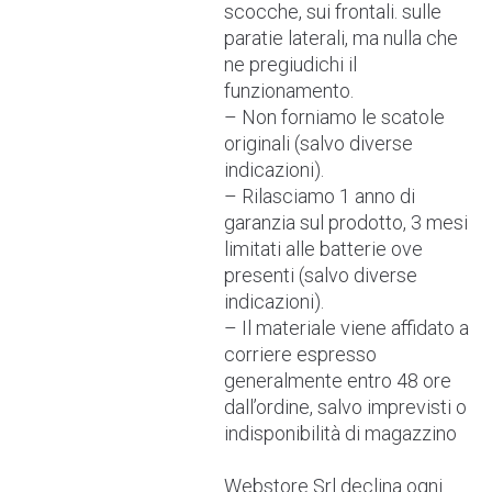
scocche, sui frontali. sulle
paratie laterali, ma nulla che
ne pregiudichi il
funzionamento.
– Non forniamo le scatole
originali (salvo diverse
indicazioni).
– Rilasciamo 1 anno di
garanzia sul prodotto, 3 mesi
limitati alle batterie ove
presenti (salvo diverse
indicazioni).
– Il materiale viene affidato a
corriere espresso
generalmente entro 48 ore
dall’ordine, salvo imprevisti o
indisponibilità di magazzino
Webstore Srl declina ogni