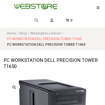
0
Home
/
Shop
/
Workstation e Server
/
PC WORKSTATION DELL PRECISION TOWER T1650
PC WORKSTATION DELL PRECISION TOWER T1650
PC WORKSTATION DELL PRECISION TOWER
T1650