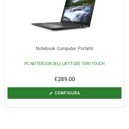
Notebook Computer Portatili
PC NOTEBOOK DELL LATITUDE 7390 TOUCH
€
289.00
CONFIGURA