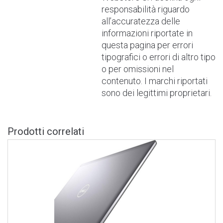
responsabilità riguardo
all’accuratezza delle
informazioni riportate in
questa pagina per errori
tipografici o errori di altro tipo
o per omissioni nel
contenuto. I marchi riportati
sono dei legittimi proprietari.
Prodotti correlati