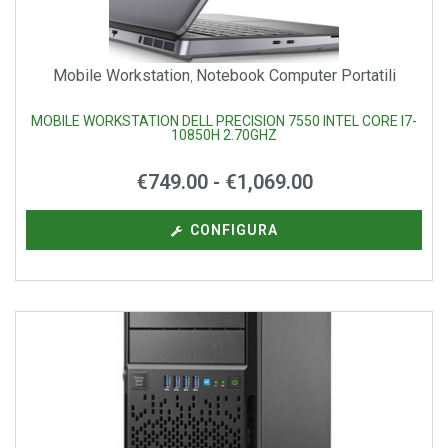
Mobile Workstation
Notebook Computer Portatili
,
MOBILE WORKSTATION DELL PRECISION 7550 INTEL CORE I7-
10850H 2.70GHZ
€
749.00
-
€
1,069.00
CONFIGURA