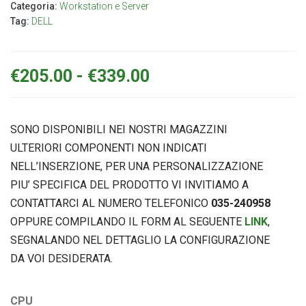
Categoria:
Workstation e Server
Tag:
DELL
€
205.00
-
€
339.00
SONO DISPONIBILI NEI NOSTRI MAGAZZINI
ULTERIORI COMPONENTI NON INDICATI
NELL’INSERZIONE, PER UNA PERSONALIZZAZIONE
PIU’ SPECIFICA DEL PRODOTTO VI INVITIAMO A
CONTATTARCI AL NUMERO TELEFONICO
035-240958
OPPURE COMPILANDO IL FORM AL SEGUENTE
LINK
,
SEGNALANDO NEL DETTAGLIO LA CONFIGURAZIONE
DA VOI DESIDERATA.
CPU