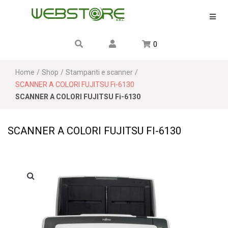
0
Home
/
Shop
/
Stampanti e scanner
/
SCANNER A COLORI FUJITSU Fi-6130
SCANNER A COLORI FUJITSU Fi-6130
SCANNER A COLORI FUJITSU FI-6130