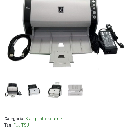
Categoria:
Stampanti e scanner
Tag:
FUJITSU