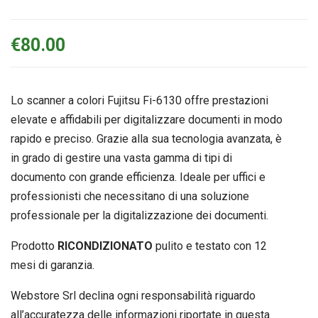
€
80.00
Lo scanner a colori Fujitsu Fi-6130 offre prestazioni
elevate e affidabili per digitalizzare documenti in modo
rapido e preciso. Grazie alla sua tecnologia avanzata, è
in grado di gestire una vasta gamma di tipi di
documento con grande efficienza. Ideale per uffici e
professionisti che necessitano di una soluzione
professionale per la digitalizzazione dei documenti.
Prodotto
RICONDIZIONATO
pulito e testato con 12
mesi di garanzia.
Webstore Srl declina ogni responsabilità riguardo
all’accuratezza delle informazioni riportate in questa