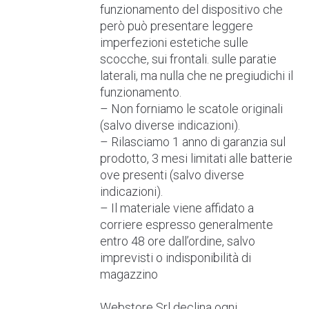
funzionamento del dispositivo che
però può presentare leggere
imperfezioni estetiche sulle
scocche, sui frontali. sulle paratie
laterali, ma nulla che ne pregiudichi il
funzionamento.
– Non forniamo le scatole originali
(salvo diverse indicazioni).
– Rilasciamo 1 anno di garanzia sul
prodotto, 3 mesi limitati alle batterie
ove presenti (salvo diverse
indicazioni).
– Il materiale viene affidato a
corriere espresso generalmente
entro 48 ore dall’ordine, salvo
imprevisti o indisponibilità di
magazzino
Webstore Srl declina ogni