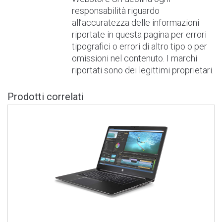
responsabilità riguardo
all’accuratezza delle informazioni
riportate in questa pagina per errori
tipografici o errori di altro tipo o per
omissioni nel contenuto. I marchi
riportati sono dei legittimi proprietari.
Prodotti correlati