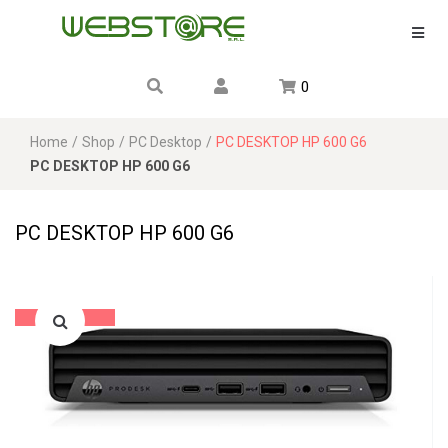
0
Home
/
Shop
/
PC Desktop
/
PC DESKTOP HP 600 G6
PC DESKTOP HP 600 G6
PC DESKTOP HP 600 G6
Sale!