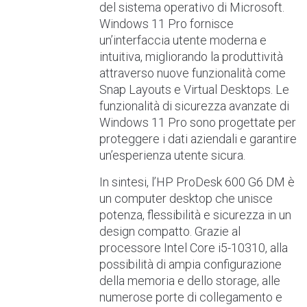
del sistema operativo di Microsoft.
Windows 11 Pro fornisce
un’interfaccia utente moderna e
intuitiva, migliorando la produttività
attraverso nuove funzionalità come
Snap Layouts e Virtual Desktops. Le
funzionalità di sicurezza avanzate di
Windows 11 Pro sono progettate per
proteggere i dati aziendali e garantire
un’esperienza utente sicura.
In sintesi, l’HP ProDesk 600 G6 DM è
un computer desktop che unisce
potenza, flessibilità e sicurezza in un
design compatto. Grazie al
processore Intel Core i5-10310, alla
possibilità di ampia configurazione
della memoria e dello storage, alle
numerose porte di collegamento e