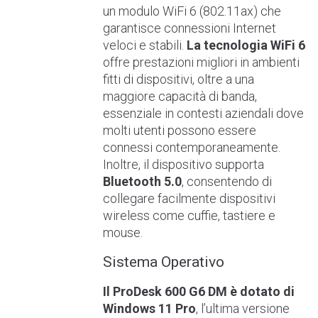
un modulo WiFi 6 (802.11ax) che
garantisce connessioni Internet
veloci e stabili.
La tecnologia WiFi 6
offre prestazioni migliori in ambienti
fitti di dispositivi, oltre a una
maggiore capacità di banda,
essenziale in contesti aziendali dove
molti utenti possono essere
connessi contemporaneamente.
Inoltre, il dispositivo supporta
Bluetooth 5.0
, consentendo di
collegare facilmente dispositivi
wireless come cuffie, tastiere e
mouse.
Sistema Operativo
Il ProDesk 600 G6 DM è dotato di
Windows 11 Pro
, l’ultima versione