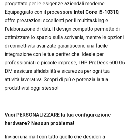
progettato per le esigenze aziendali moderne.
Equipaggiato con il processore
Intel Core i5-10310
,
offre prestazioni eccellenti per il multitasking e
l’elaborazione di dati. Il design compatto permette di
ottimizzare lo spazio sulla scrivania, mentre le opzioni
di connettività avanzate garantiscono una facile
integrazione con le tue periferiche. Ideale per
professionisti e piccole imprese, l’HP ProDesk 600 G6
DM assicura affidabilità e sicurezza per ogni tua
attività lavorativa. Scopri di più e potenzia la tua
produttività oggi stesso!
Vuoi PERSONALIZZARE la tua configurazione
hardware? Nessun problema!
Inviaci una mail con tutto quello che desideri a