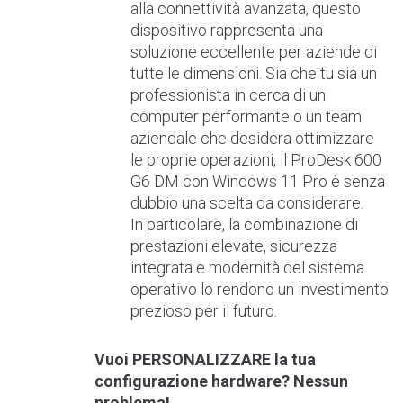
alla connettività avanzata, questo
dispositivo rappresenta una
soluzione eccellente per aziende di
tutte le dimensioni. Sia che tu sia un
professionista in cerca di un
computer performante o un team
aziendale che desidera ottimizzare
le proprie operazioni, il ProDesk 600
G6 DM con Windows 11 Pro è senza
dubbio una scelta da considerare.
In particolare, la combinazione di
prestazioni elevate, sicurezza
integrata e modernità del sistema
operativo lo rendono un investimento
prezioso per il futuro.
Vuoi PERSONALIZZARE la tua
configurazione hardware? Nessun
problema!