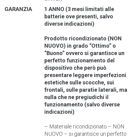
GARANZIA
1 ANNO (3 mesi limitati alle
batterie ove presenti, salvo
diverse indicazioni)
Prodotto ricondizionato (NON
NUOVO) in grado “Ottimo” o
“Buono” ovvero si garantisce un
perfetto funzionamento del
dispositivo che però può
presentare leggere imperfezioni
estetiche sulle scocche, sui
frontali, sulle paratie laterali, ma
nulla che ne pregiudichi il
funzionamento (salvo diverse
indicazioni)
– Materiale ricondizionato – NON
NUOVO – si garantisce un perfetto