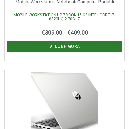
Mobile Workstation
Notebook Computer Portatili
,
MOBILE WORKSTATION HP ZBOOK 15 G3 INTEL CORE I7-
6820HQ 2.70GHZ
€
309.00
-
€
409.00
CONFIGURA