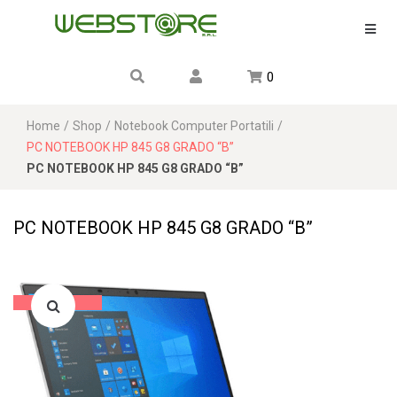
0
Home
/
Shop
/
Notebook Computer Portatili
/
PC NOTEBOOK HP 845 G8 GRADO “B”
PC NOTEBOOK HP 845 G8 GRADO “B”
PC NOTEBOOK HP 845 G8 GRADO “B”
Sale!