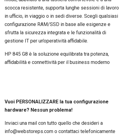
scocca resistente, supporta lunghe sessioni di lavoro
in ufficio, in viaggio o in sedi diverse. Scegli qualsiasi
configurazione RAM/SSD in base alle esigenze e
sfrutta la sicurezza integrata e le funzionalità di
gestione IT per un’operatività affidabile.
HP 845 G8 è la soluzione equilibrata tra potenza,
affidabilità e connettività per il business moderno
Vuoi PERSONALIZZARE la tua configurazione
hardware? Nessun problema!
Inviaci una mail con tutto quello che desideri a
info@webstoreps.com
o contattaci telefonicamente