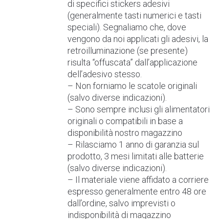
di specifici stickers adesivi
(generalmente tasti numerici e tasti
speciali). Segnaliamo che, dove
vengono da noi applicati gli adesivi, la
retroilluminazione (se presente)
risulta “offuscata” dall’applicazione
dell’adesivo stesso.
– Non forniamo le scatole originali
(salvo diverse indicazioni).
– Sono sempre inclusi gli alimentatori
originali o compatibili in base a
disponibilità nostro magazzino
– Rilasciamo 1 anno di garanzia sul
prodotto, 3 mesi limitati alle batterie
(salvo diverse indicazioni).
– Il materiale viene affidato a corriere
espresso generalmente entro 48 ore
dall’ordine, salvo imprevisti o
indisponibilità di magazzino