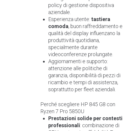
policy di gestione dispositiva
aziendale.
Esperienza utente:
tastiera
comoda
, buon raffreddamento e
qualità del display influenzano la
produttività quotidiana,
specialmente durante
videoconferenze prolungate.
Aggiornamenti e supporto:
attenzione alle politiche di
garanzia, disponibilità di pezzi di
ricambio e tempi di assistenza,
soprattutto per fleet aziendali.
Perché scegliere HP 845 G8 con
Ryzen 7 Pro 5850U
Prestazioni solide per contesti
professionali
: combinazione di