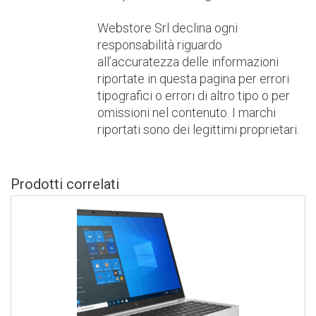
Webstore Srl declina ogni
responsabilità riguardo
all’accuratezza delle informazioni
riportate in questa pagina per errori
tipografici o errori di altro tipo o per
omissioni nel contenuto. I marchi
riportati sono dei legittimi proprietari.
Prodotti correlati