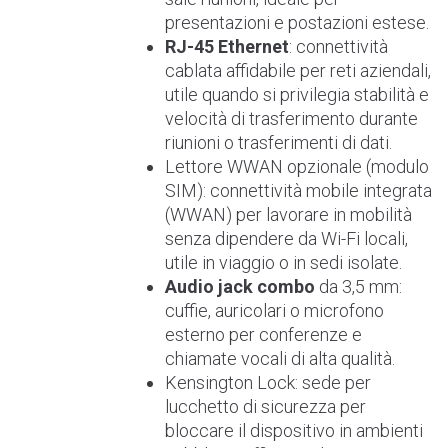
presentazioni e postazioni estese.
RJ-45 Ethernet
: connettività
cablata affidabile per reti aziendali,
utile quando si privilegia stabilità e
velocità di trasferimento durante
riunioni o trasferimenti di dati.
Lettore WWAN opzionale (modulo
SIM): connettività mobile integrata
(WWAN) per lavorare in mobilità
senza dipendere da Wi-Fi locali,
utile in viaggio o in sedi isolate.
Audio jack combo
da 3,5 mm:
cuffie, auricolari o microfono
esterno per conferenze e
chiamate vocali di alta qualità.
Kensington Lock: sede per
lucchetto di sicurezza per
bloccare il dispositivo in ambienti