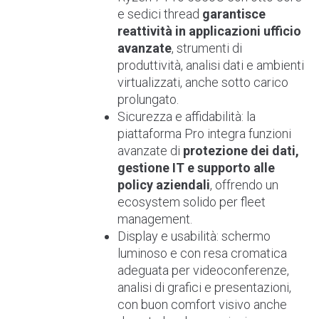
e sedici thread
garantisce
reattività in applicazioni ufficio
avanzate
, strumenti di
produttività, analisi dati e ambienti
virtualizzati, anche sotto carico
prolungato.
Sicurezza e affidabilità: la
piattaforma Pro integra funzioni
avanzate di
protezione dei dati,
gestione IT e supporto alle
policy aziendali
, offrendo un
ecosystem solido per fleet
management.
Display e usabilità: schermo
luminoso e con resa cromatica
adeguata per videoconferenze,
analisi di grafici e presentazioni,
con buon comfort visivo anche