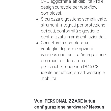
CPU aggiornata, affidabilità Pro e
design durevole per workflow
complessi.
Sicurezza e gestione semplificate:
strumenti integrati per protezione
dei dati, conformità e gestione
centralizzata in ambienti aziendali.
Connettività completa: un
ventaglio di porte e opzioni
wireless che facilita l’integrazione
con monitor, dock, reti e
periferiche, rendendo l’845 G8
ideale per ufficio, smart working e
mobilità.
Vuoi PERSONALIZZARE la tua
configurazione hardware? Nessun