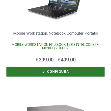
Mobile Workstation
Notebook Computer Portatili
,
MOBILE WORKSTATION HP ZBOOK 15 G3 INTEL CORE I7-
6820HQ 2.70GHZ
€
309.00
-
€
409.00
CONFIGURA