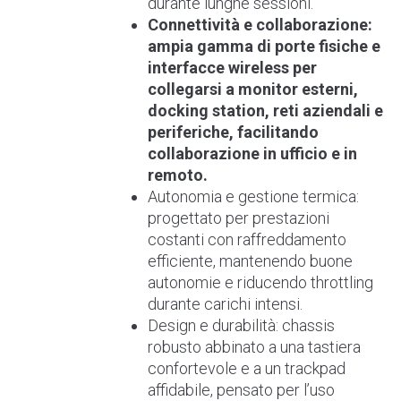
durante lunghe sessioni.
Connettività e collaborazione:
ampia gamma di porte fisiche e
interfacce wireless per
collegarsi a monitor esterni,
docking station, reti aziendali e
periferiche, facilitando
collaborazione in ufficio e in
remoto.
Autonomia e gestione termica:
progettato per prestazioni
costanti con raffreddamento
efficiente, mantenendo buone
autonomie e riducendo throttling
durante carichi intensi.
Design e durabilità: chassis
robusto abbinato a una tastiera
confortevole e a un trackpad
affidabile, pensato per l’uso