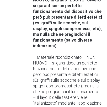
si garantisce un perfetto
funzionamento del dispositivo che
però può presentare difetti estetici
(es. graffi sulle scocche, sul
display, spigoli compromessi, etc),
ma nulla che ne pregiudichi il
funzionamento (salvo diverse
indicazioni)
– Materiale ricondizionato – NON
NUOVO – si garantisce un perfetto
funzionamento del dispositivo che
però può presentare difetti estetici
(Es. graffi sulle scocche e sul display,
spigoli compromessi, etc.), ma nulla
che ne pregiudichi il funzionamento.
– Il layout delle tastiere viene
“italianizzato” mediante l’applicazione